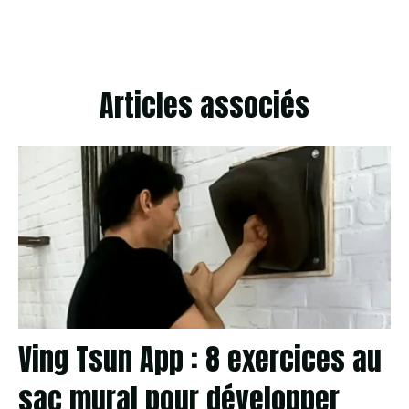
Articles associés
Ving Tsun App : 8 exercices au
sac mural pour développer