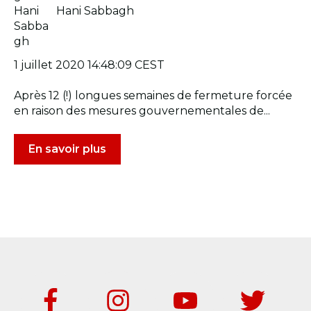
Hani Sabbagh
1 juillet 2020 14:48:09 CEST
Après 12 (!) longues semaines de fermeture forcée
en raison des mesures gouvernementales de...
En savoir plus