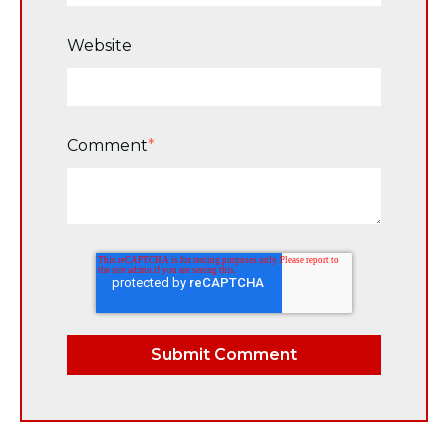
Website
Comment
*