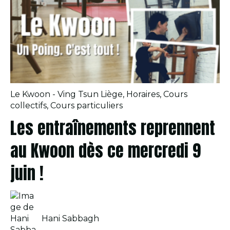
Le Kwoon - Ving Tsun Liège
,
Horaires
,
Cours
collectifs
,
Cours particuliers
Les entraînements reprennent
au Kwoon dès ce mercredi 9
juin !
Hani Sabbagh