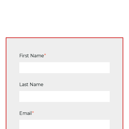
First Name
*
Last Name
Email
*