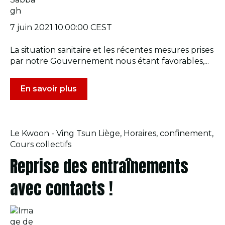
7 juin 2021 10:00:00 CEST
La situation sanitaire et les récentes mesures prises
par notre Gouvernement nous étant favorables,...
En savoir plus
Le Kwoon - Ving Tsun Liège
,
Horaires
,
confinement
,
Cours collectifs
Reprise des entraînements
avec contacts !