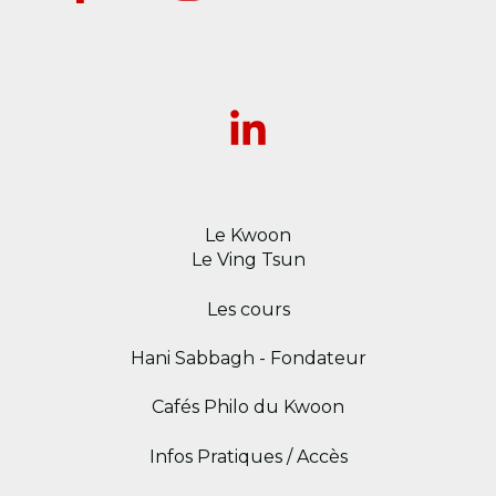
Le Kwoon
Le Ving Tsun
Les cours
Hani Sabbagh - Fondateur
Cafés Philo du Kwoon
Infos Pratiques / Accès