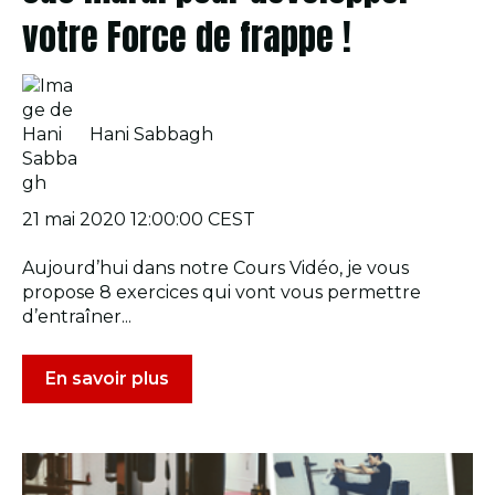
votre Force de frappe !
Hani Sabbagh
21 mai 2020 12:00:00 CEST
Aujourd’hui dans notre Cours Vidéo, je vous
propose 8 exercices qui vont vous permettre
d’entraîner...
En savoir plus