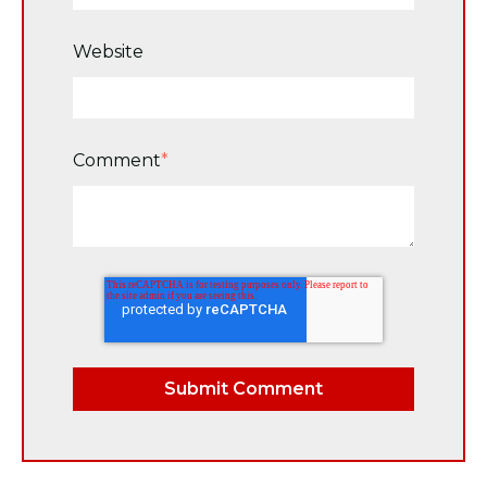
Website
Comment
*