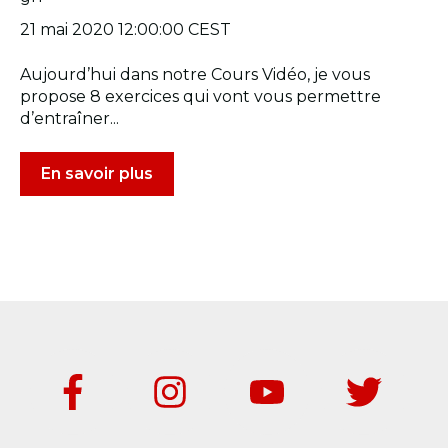
21 mai 2020 12:00:00 CEST
Aujourd’hui dans notre Cours Vidéo, je vous
propose 8 exercices qui vont vous permettre
d’entraîner...
En savoir plus