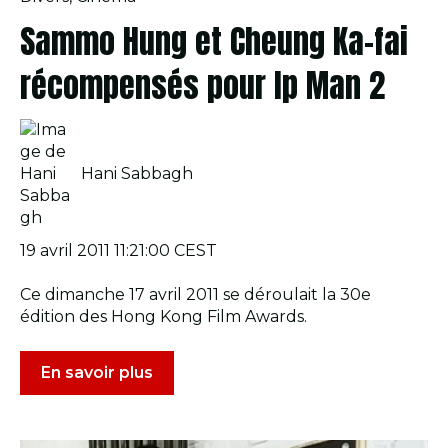
Sammo Hung et Cheung Ka-fai
récompensés pour Ip Man 2
Hani Sabbagh
19 avril 2011 11:21:00 CEST
Ce dimanche 17 avril 2011 se déroulait la 30e
édition des Hong Kong Film Awards.
En savoir plus