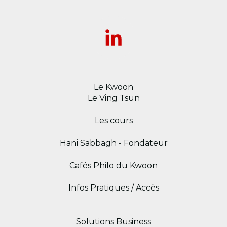
Le Kwoon
Le Ving Tsun
Les cours
Hani Sabbagh - Fondateur
Cafés Philo du Kwoon
Infos Pratiques / Accès
Solutions Business