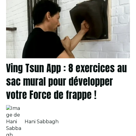
Ving Tsun App : 8 exercices au
sac mural pour développer
votre Force de frappe !
Hani Sabbagh