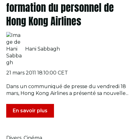
formation du personnel de
Hong Kong Airlines
Hani Sabbagh
21 mars 2011 18:10:00 CET
Dans un communiqué de presse du vendredi 18
mars, Hong Kong Airlines a présenté sa nouvelle...
En savoir plus
Divers
,
Cinéma