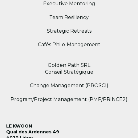
Executive Mentoring
Team Resiliency
Strategic Retreats
Cafés Philo-Management
Golden Path SRL
Conseil Stratégique
Change Management (PROSCI)
Program/Project Management (PMP/PRINCE2)
LE KWOON
Quai des Ardennes 49
4020 Liège