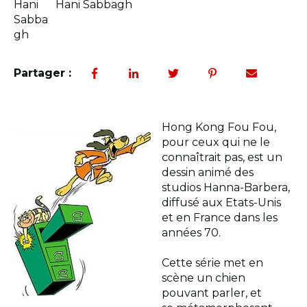
Hani Sabbagh
Partager :
Hong Kong Fou Fou,
pour ceux qui ne le
connaîtrait pas, est un
dessin animé des
studios Hanna-Barbera,
diffusé aux Etats-Unis
et en France dans les
années 70.
Cette série met en
scène un chien
pouvant parler, et