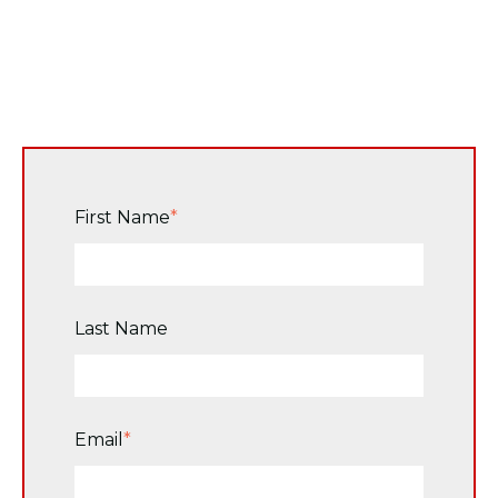
First Name
*
Last Name
Email
*