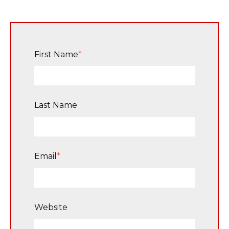
First Name
*
Last Name
Email
*
Website