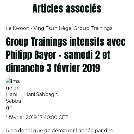
Articles associés
Le Kwoon - Ving Tsun Liège
,
Group Trainings
Group Trainings intensifs avec
Philipp Bayer – samedi 2 et
dimanche 3 février 2019
Hani Sabbagh
1 février 2019 17:40:00 CET
Rien de tel que de démarrer l’année par des