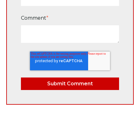
Comment
*