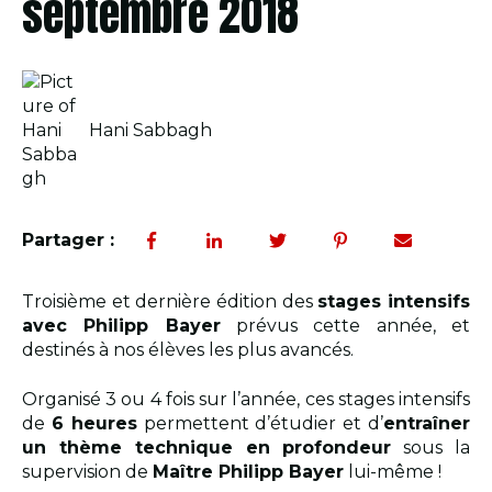
septembre 2018
Hani Sabbagh
Partager :
Troisième et dernière édition des
stages intensifs
avec Philipp Bayer
prévus cette année, et
destinés à nos élèves les plus avancés.
Organisé 3 ou 4 fois sur l’année, ces stages intensifs
de
6 heures
permettent d’étudier et d’
entraîner
un thème technique en profondeur
sous la
supervision de
Maître Philipp Bayer
lui-même !