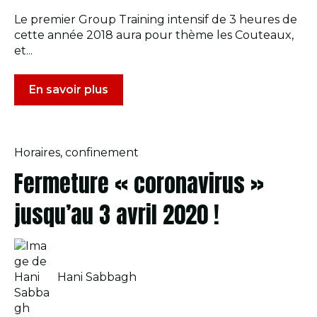
Le premier Group Training intensif de 3 heures de
cette année 2018 aura pour thème les Couteaux,
et...
En savoir plus
Horaires
,
confinement
Fermeture « coronavirus »
jusqu’au 3 avril 2020 !
Hani Sabbagh