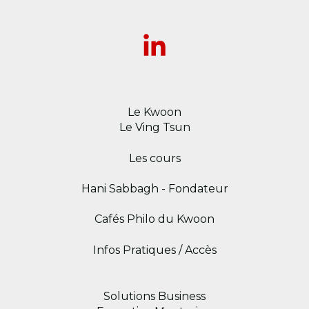
Le Kwoon
Le Ving Tsun
Les cours
Hani Sabbagh - Fondateur
Cafés Philo du Kwoon
Infos Pratiques / Accès
Solutions Business