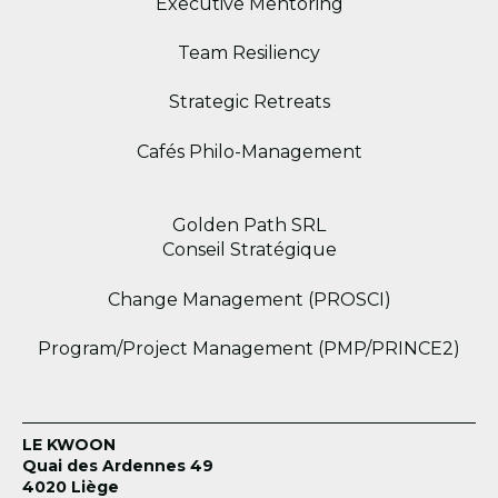
Executive Mentoring
Team Resiliency
Strategic Retreats
Cafés Philo-Management
Golden Path SRL
Conseil Stratégique
Change Management (PROSCI)
Program/Project Management (PMP/PRINCE2)
LE KWOON
Quai des Ardennes 49
4020 Liège