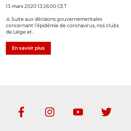
13 mars 2020 13:26:00 CET
⚠️ Suite aux décisions gouvernementales
concernant l’épidémie de coronavirus, nos clubs
de Liège et...
En savoir plus