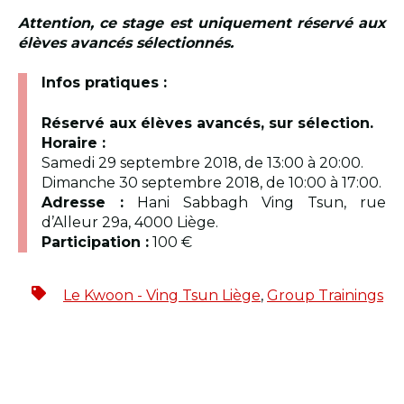
Attention, ce stage est uniquement réservé aux
élèves avancés sélectionnés.
Infos pratiques :
Réservé aux élèves avancés, sur sélection.
Horaire :
Samedi 29 septembre 2018, de 13:00 à 20:00.
Dimanche 30 septembre 2018, de 10:00 à 17:00.
Adresse :
Hani Sabbagh Ving Tsun, rue
d’Alleur 29a, 4000 Liège.
Participation :
100 €
Le Kwoon - Ving Tsun Liège
,
Group Trainings