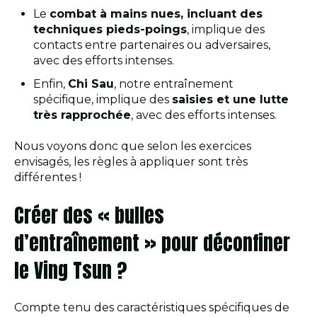
Le
combat à mains nues, incluant des
techniques pieds-poings
, implique des
contacts entre partenaires ou adversaires,
avec des efforts intenses.
Enfin,
Chi Sau
, notre entraînement
spécifique, implique des
saisies et une lutte
très rapprochée
, avec des efforts intenses.
Nous voyons donc que selon les exercices
envisagés, les règles à appliquer sont très
différentes !
Créer des « bulles
d’entraînement » pour déconfiner
le Ving Tsun ?
Compte tenu des caractéristiques spécifiques de