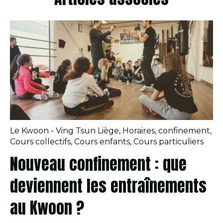
Le Kwoon - Ving Tsun Liège
,
Horaires
,
confinement
,
Cours collectifs
,
Cours enfants
,
Cours particuliers
Nouveau confinement : que
deviennent les entraînements
au Kwoon ?