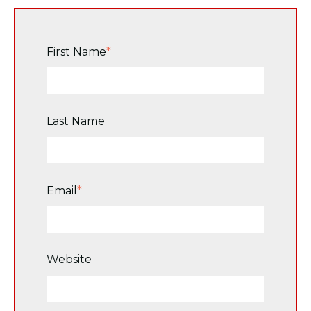
First Name
*
Last Name
Email
*
Website