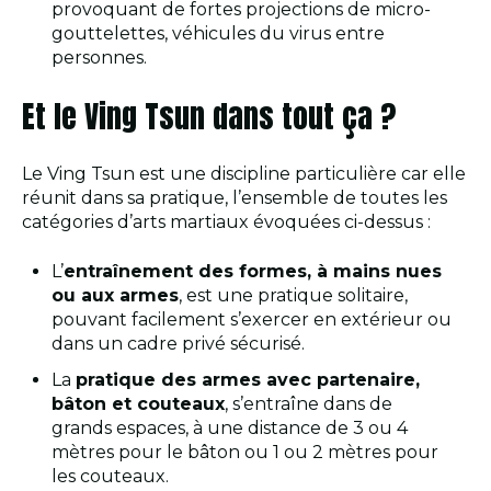
provoquant de fortes projections de micro-
gouttelettes, véhicules du virus entre
personnes.
Et le Ving Tsun dans tout ça ?
Le Ving Tsun est une discipline particulière car elle
réunit dans sa pratique, l’ensemble de toutes les
catégories d’arts martiaux évoquées ci-dessus :
L’
entraînement des formes, à mains nues
ou aux armes
, est une pratique solitaire,
pouvant facilement s’exercer en extérieur ou
dans un cadre privé sécurisé.
La
pratique des armes avec partenaire,
bâton et couteaux
, s’entraîne dans de
grands espaces, à une distance de 3 ou 4
mètres pour le bâton ou 1 ou 2 mètres pour
les couteaux.