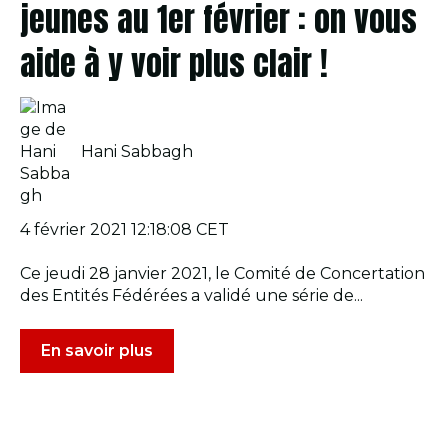
jeunes au 1er février : on vous
aide à y voir plus clair !
Hani Sabbagh
4 février 2021 12:18:08 CET
Ce jeudi 28 janvier 2021, le Comité de Concertation
des Entités Fédérées a validé une série de...
En savoir plus