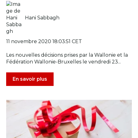
Hani Sabbagh
11 novembre 2020 18:03:51 CET
Les nouvelles décisions prises par la Wallonie et la
Fédération Wallonie-Bruxelles le vendredi 23...
En savoir plus