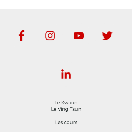
Le Kwoon
Le Ving Tsun
Les cours