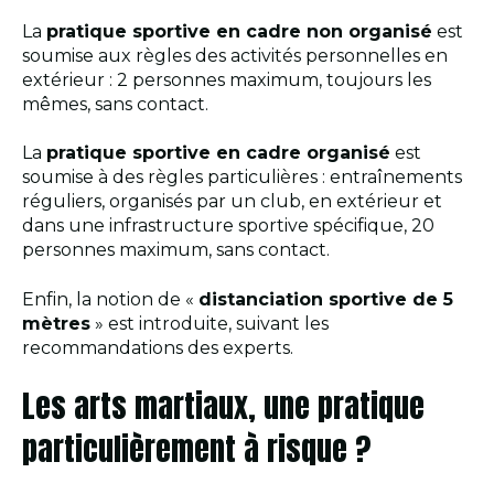
La
pratique sportive en cadre non organisé
est
soumise aux règles des activités personnelles en
extérieur : 2 personnes maximum, toujours les
mêmes, sans contact.
La
pratique sportive en cadre organisé
est
soumise à des règles particulières : entraînements
réguliers, organisés par un club, en extérieur et
dans une infrastructure sportive spécifique, 20
personnes maximum, sans contact.
Enfin, la notion de «
distanciation sportive de 5
mètres
» est introduite, suivant les
recommandations des experts.
Les arts martiaux, une pratique
particulièrement à risque ?