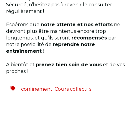
Sécurité, n’hésitez pas à revenir le consulter
régulièrement !
Espérons que
notre attente et nos efforts
ne
devront plus être maintenus encore trop
longtemps, et qu’ils seront
récompensés
par
notre possibilité de
reprendre notre
entraînement !
À bientôt et
prenez bien soin de vous
et de vos
proches !
confinement
,
Cours collectifs