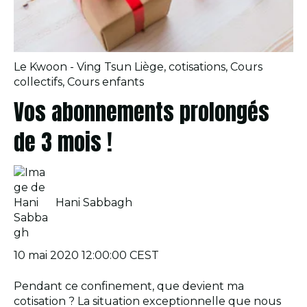
Le Kwoon - Ving Tsun Liège
,
cotisations
,
Cours
collectifs
,
Cours enfants
Vos abonnements prolongés
de 3 mois !
Hani Sabbagh
10 mai 2020 12:00:00 CEST
Pendant ce confinement, que devient ma
cotisation ? La situation exceptionnelle que nous