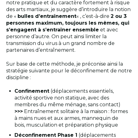
notre pratique et du caractère fortement à risque
des arts martiaux, je suggère d’introduire la notion
de «
bulles d’entraînement
« , c’est-à-dire
2 ou 3
personnes maximum, toujours les mêmes, qui
s’engagent à s’entraîner ensemble
et avec
personne d’autre. On peut ainsi limiter la
transmission du virus à un grand nombre de
partenaires d’entraînement.
Sur base de cette méthode, je préconise ainsi la
stratégie suivante pour le déconfinement de notre
discipline :
Confinement
(déplacements essentiels,
activité sportive non statique, avec des
membres du même ménage, sans contact)
>>>
Entraînement solitaire à la maison : formes
à mains nues et aux armes, mannequin de
bois, musculation et préparation physique
Déconfinement Phase 1
(déplacements