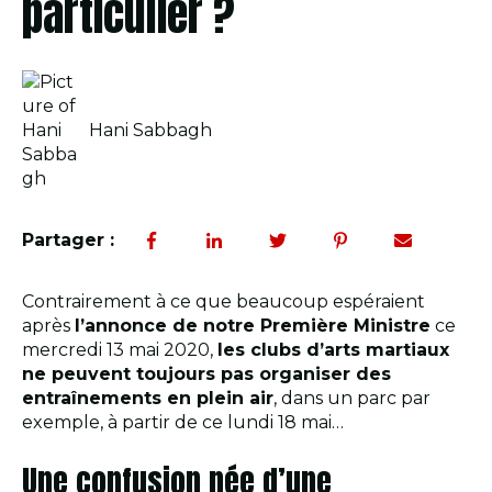
particulier ?
Hani Sabbagh
Partager :
Contrairement à ce que beaucoup espéraient
après
l’annonce de notre Première Ministre
ce
mercredi 13 mai 2020,
les clubs d’arts martiaux
ne peuvent toujours pas organiser des
entraînements en plein air
, dans un parc par
exemple, à partir de ce lundi 18 mai…
Une confusion née d’une