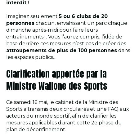
interdit !
Imaginez seulement
5 ou 6 clubs de 20
personnes
chacun, envahissant un parc chaque
dimanche après-midi pour faire leurs
entraînements… Vous l’aurez compris, l’idée de
base derrière ces mesures n’est pas de créer des
attroupements de plus de 100 personnes
dans
les espaces publics…
Clarification apportée par la
Ministre Wallone des Sports
Ce samedi 16 mai, le cabinet de la Ministre des
Sports a transmis deux circulaires et une FAQ aux
acteurs du monde sportif, afin de clarifier les
mesures applicables durant cette 2e phase du
plan de déconfinement.