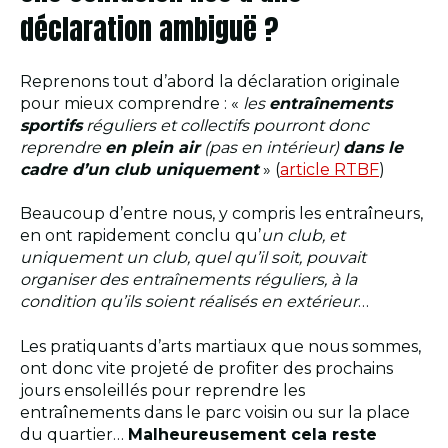
déclaration ambiguë ?
Reprenons tout d’abord la déclaration originale
pour mieux comprendre : «
les
entraînements
sportifs
réguliers et collectifs pourront donc
reprendre
en plein air
(pas en intérieur)
dans le
cadre d’un club uniquement
» (
article RTBF
)
Beaucoup d’entre nous, y compris les entraîneurs,
en ont rapidement conclu qu’
un club, et
uniquement un club, quel qu’il soit, pouvait
organiser des entraînements réguliers, à la
condition qu’ils soient réalisés en extérieur
…
Les pratiquants d’arts martiaux que nous sommes,
ont donc vite projeté de profiter des prochains
jours ensoleillés pour reprendre les
entraînements dans le parc voisin ou sur la place
du quartier…
Malheureusement cela reste