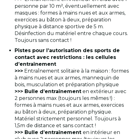
personne par 10 m², éventuellement avec
masques : formes à mains nues et aux armes,
exercices au bâton à deux, préparation
physique à distance sportive de 5 m.
Désinfection du matériel entre chaque cours.
Toujours sans contact !
Pistes pour l’autorisation des sports de
contact avec restrictions : les cellules
d’entraînement
>>>
Entraînement solitaire à la maison : formes
à mains nues et aux armes, mannequin de
bois, musculation et préparation physique
>>> Bulle d’entraînement
en extérieur avec
2 personnes max (toujours les mêmes !) :
formes à mains nues et aux armes, exercices
au bâton à deux, préparation physique.
Matériel strictement personnel. Toujours à
1,5m de distance et sans contact !
>>> Bulle d’entraînement
en intérieur en