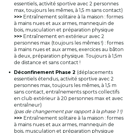
essentiels, activité sportive avec 2 personnes
max, toujours les mêmes, à 1,5 m sans contact)
>>>
Entraînement solitaire à la maison : formes
à mains nues et aux armes, mannequin de
bois, musculation et préparation physique
>>>
Entraînement en extérieur avec 2
personnes max (toujours les mêmes !) : formes
à mains nues et aux armes, exercices au bâton
à deux, préparation physique. Toujours à 1,5m
de distance et sans contact !
Déconfinement Phase 2
(déplacements
essentiels étendus, activité sportive avec 2
personnes max, toujours les mêmes, à 1,5 m
sans contact, entraînements sports collectifs
en club extérieur à 20 personnes max et avec
entraîneur)
(pas de changement par rapport à la phase 1 !)
>>>
Entraînement solitaire à la maison : formes
à mains nues et aux armes, mannequin de
bois, musculation et préparation physique