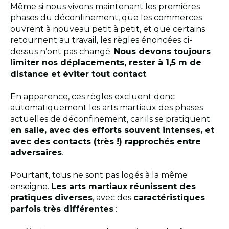
Même si nous vivons maintenant les premières
phases du déconfinement, que les commerces
ouvrent à nouveau petit à petit, et que certains
retournent au travail, les règles énoncées ci-
dessus n’ont pas changé.
Nous devons toujours
limiter nos déplacements, rester à 1,5 m de
distance et éviter tout contact
.
En apparence, ces règles excluent donc
automatiquement les arts martiaux des phases
actuelles de déconfinement, car ils se pratiquent
en salle, avec des efforts souvent intenses, et
avec des contacts (très !) rapprochés entre
adversaires
.
Pourtant, tous ne sont pas logés à la même
enseigne.
Les arts martiaux réunissent des
pratiques diverses
, avec des
caractéristiques
parfois très différentes
: