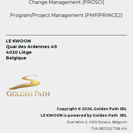
Change Management (PROSCI)
Program/Project Management (PMP/PRINCE2)
LE KWOON
Quai des Ardennes 49
4020 Liège
Belgique
Copyright © 2026, Golden Path SRL
LE KWOON is powered by Golden Path SRL
Rue Vehin 2, 4130 Esneux, Belgium
TVA BE1022.708.414