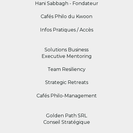
Hani Sabbagh - Fondateur
Cafés Philo du Kwoon
Infos Pratiques / Accès
Solutions Business
Executive Mentoring
Team Resiliency
Strategic Retreats
Cafés Philo-Management
Golden Path SRL
Conseil Stratégique