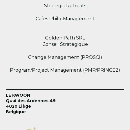
Strategic Retreats
Cafés Philo-Management
Golden Path SRL
Conseil Stratégique
Change Management (PROSCI)
Program/Project Management (PMP/PRINCE2)
LE KWOON
Quai des Ardennes 49
4020 Liège
Belgique