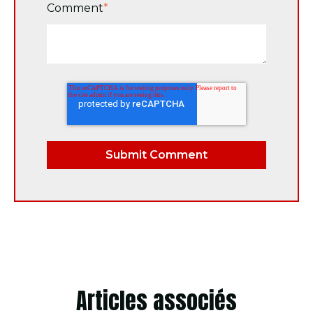
Comment
*
Articles associés