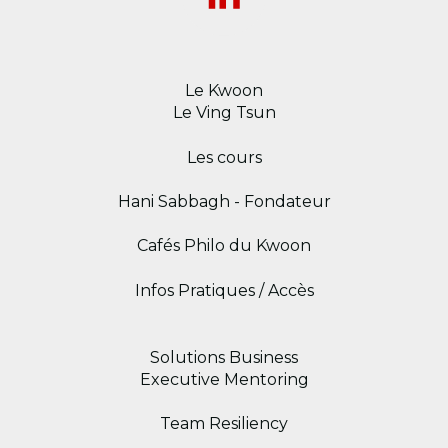
Le Kwoon
Le Ving Tsun
Les cours
Hani Sabbagh - Fondateur
Cafés Philo du Kwoon
Infos Pratiques / Accès
Solutions Business
Executive Mentoring
Team Resiliency