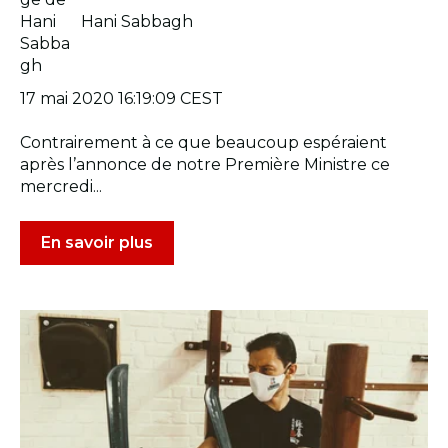
Hani Sabbagh
17 mai 2020 16:19:09 CEST
Contrairement à ce que beaucoup espéraient
après l’annonce de notre Première Ministre ce
mercredi...
En savoir plus