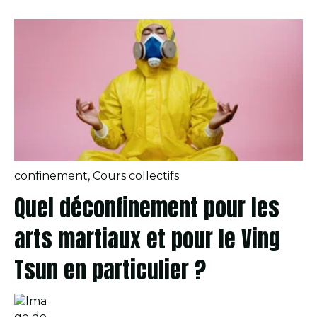
confinement
,
Cours collectifs
Quel déconfinement pour les
arts martiaux et pour le Ving
Tsun en particulier ?