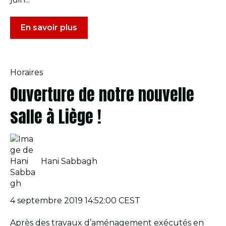
En savoir plus
Horaires
Ouverture de notre nouvelle
salle à Liège !
Hani Sabbagh
4 septembre 2019 14:52:00 CEST
Après des travaux d’aménagement exécutés en