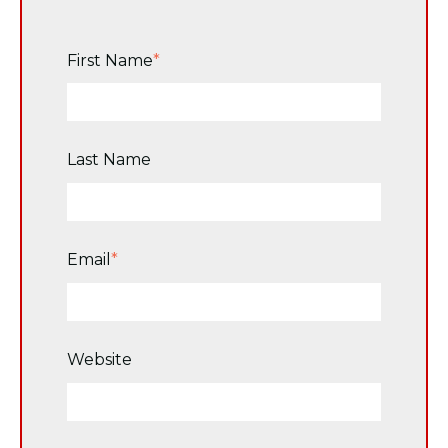
First Name
*
Last Name
Email
*
Website