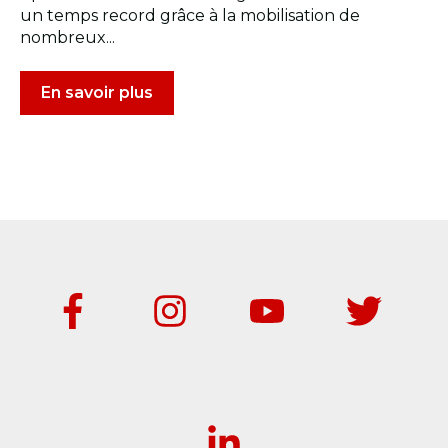
un temps record grâce à la mobilisation de
nombreux...
En savoir plus